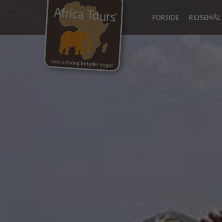
FORSIDE
REJSEMÅL