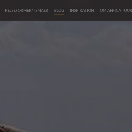
REJSEFORMER/TEMAER
BLOG
INSPIRATION
OM AFRICA TOU