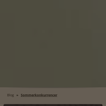
Blog
Sommerkonkurrencer