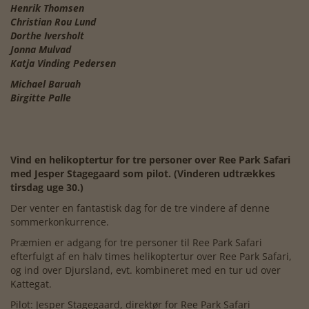
Henrik Thomsen
Christian Rou Lund
Dorthe Iversholt
Jonna Mulvad
Katja Vinding Pedersen
Michael Baruah
Birgitte Palle
Vind en helikoptertur for tre personer over Ree Park Safari
med Jesper Stagegaard som pilot. (Vinderen udtrækkes
tirsdag uge 30.)
Der venter en fantastisk dag for de tre vindere af denne
sommerkonkurrence.
Præmien er adgang for tre personer til Ree Park Safari
efterfulgt af en halv times helikoptertur over Ree Park Safari,
og ind over Djursland, evt. kombineret med en tur ud over
Kattegat.
Pilot: Jesper Stagegaard, direktør for Ree Park Safari