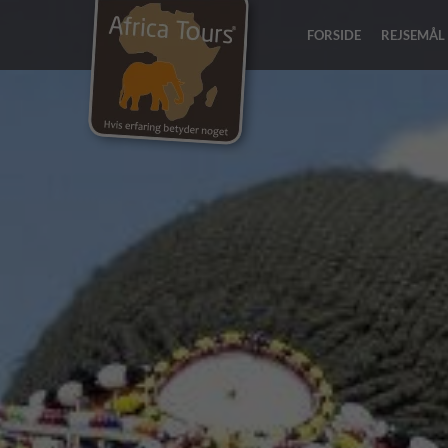
FORSIDE
REJSEMÅL