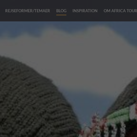
REJSEFORMER/TEMAER
BLOG
INSPIRATION
OM AFRICA TOU