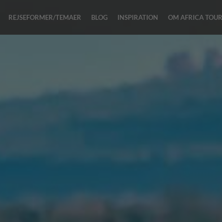
REJSEFORMER/TEMAER
BLOG
INSPIRATION
OM AFRICA TOU