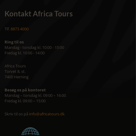
Kontakt Africa Tours
Tlf.
8873 4000
Ring til os
Mandag - torsdag kl. 10:00 - 15:00
Fredag kl. 10:00 - 14:00
Africa Tours
Torvet 8, st.
7400 Herning
Besøg os på kontoret
Mandag – torsdag kl. 09:00 – 16:00
Fredag kl. 09:00 – 15:00
Skriv til os på
info@africatours.dk