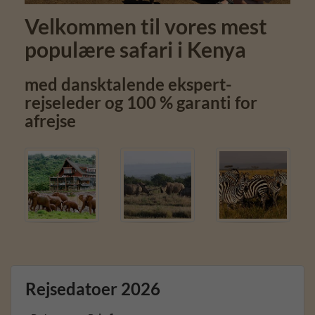
Velkommen til vores mest
populære safari i Kenya
med dansktalende ekspert-
rejseleder og 100 % garanti for
afrejse
Rejsedatoer 2026