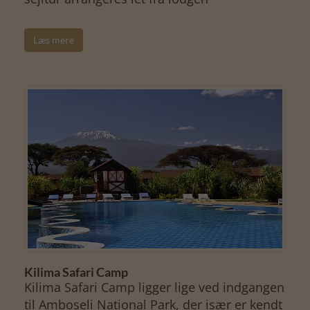
Læs mere
Kilima Safari Camp
Kilima Safari Camp ligger lige ved indgangen
til Amboseli National Park, der især er kendt