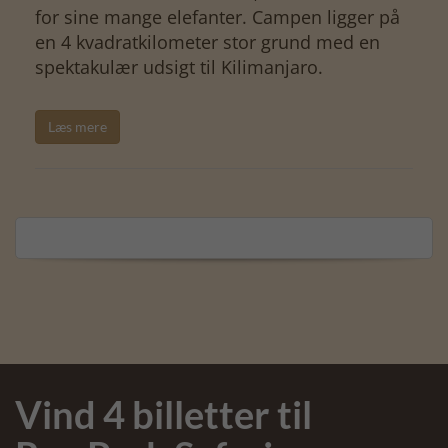
for sine mange elefanter. Campen ligger på
en 4 kvadratkilometer stor grund med en
spektakulær udsigt til Kilimanjaro.
Læs mere
Vind 4 billetter til