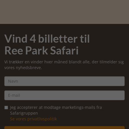
Vind 4 billetter til
Ree Park Safari
Vi trækker en vinder hver måned blandt alle, der tilmelder sig
vores nyhedsbreve.
Jeg accepterer at modtage marketings-mails fra
Safarigruppen
Se vores privatlivspolitik