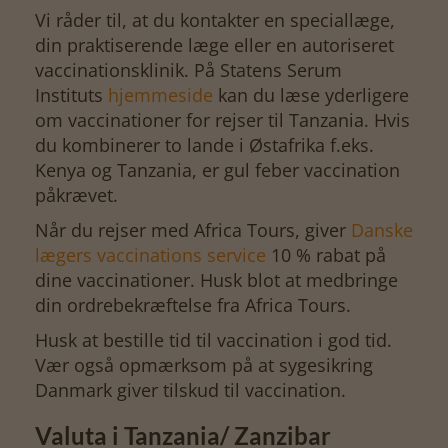
Vi råder til, at du kontakter en speciallæge,
din praktiserende læge eller en autoriseret
vaccinationsklinik. På
Statens Serum
Instituts
hjemmeside
kan du læse yderligere
om vaccinationer for rejser til Tanzania. Hvis
du kombinerer to lande i Østafrika f.eks.
Kenya og Tanzania, er gul feber vaccination
påkrævet.
Når du rejser med Africa Tours, giver
Danske
lægers vaccinations service
10 % rabat på
dine vaccinationer. Husk blot at medbringe
din ordrebekræftelse fra Africa Tours.
Husk at bestille tid til vaccination i god tid.
Vær også opmærksom på at sygesikring
Danmark giver tilskud til vaccination.
Valuta i Tanzania/ Zanzibar