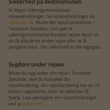
Sikkerhed på destinationen
Vi følger Udenrigsministeriets
rejsevejledninger. Se rejsevejledninger på
www.um.dk
. Skulle der opstå problemer i
Tanzania/ Zanzibar, som gør at
udenrigsministeriet fraråder rejser dertil vil
du få tilbudt en anden rejse eller at få
pengene retur. Din sikkerhed er det vigtigste.
Sygdom under rejsen
Bliver du syg under din rejse i Tanzania/
Zanzibar, skal du kontakte din
rejseforsikring. Din rejseforsikring har en 24
timers vagttelefon, hvor du altid kan få
hjælp. Læs yderligere om rejseforsikringer
ved at
trykke her
.