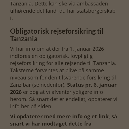
Tanzania. Dette kan ske via ambassaden
tilhørende det land, du har statsborgerskab
i.
Obligatorisk rejseforsikring til
Tanzania
Vi har info om at der fra 1. januar 2026
indføres en obligatorisk, lovpligtig
rejseforsikring for alle rejsende til Tanzania.
Taksterne forventes at blive på samme
niveau som for den tilsvarende forsikring til
Zanzibar (se nedenfor).
Status pr. 6. januar
2026
er dog at vi afventer ydligere info
herom. Så snart det er endeligt, opdaterer vi
info her på siden.
Vi opdaterer med mere info og et link, så
snart vi har modtaget dette fra