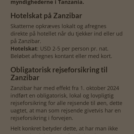
myndighederne i Tanzania.
Hotelskat på Zanzibar
Skatterne opkræves lokalt og afregnes
direkte på hotellet når du tjekker ind eller ud
på Zanzibar.
Hotelskat
: USD 2-5 per person pr. nat.
Beløbet afregnes kontant eller med kort.
Obligatorisk rejseforsikring til
Zanzibar
Zanzibar har med effekt fra 1. oktober 2024
indført en obligatorisk, lokal og lovpligtig
rejseforsikring for alle rejsende til øen, dette
uagtet, at man som rejsende givetvis har en
rejseforsikring i forvejen.
Helt konkret betyder dette, at har man ikke