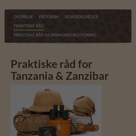
OVERBLIK
PROGRAM
SEVÆRDIGHEDER
PRAKTISKE RÅD
PRAKTISKE RÅD KILIMANJARO BESTIGNING
Praktiske råd for
Tanzania & Zanzibar