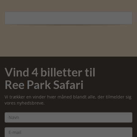
Vind 4 billetter til
Ree Park Safari
Vi trækker en vinder hver måned blandt alle, der tilmelder sig
vores nyhedsbreve.