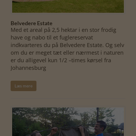
Belvedere Estate
Med et areal på 2,5 hektar i en stor frodig
have og nabo til et fuglereservat
indkvarteres du på Belvedere Estate. Og selv
om du er meget tæt eller nærmest i naturen
er du alligevel kun 1/2 –times kørsel fra
Johannesburg
Læs mere