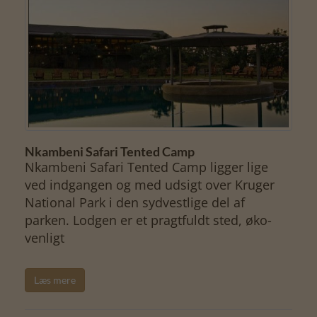
Nkambeni Safari Tented Camp
Nkambeni Safari Tented Camp ligger lige
ved indgangen og med udsigt over Kruger
National Park i den sydvestlige del af
parken. Lodgen er et pragtfuldt sted, øko-
venligt
Læs mere