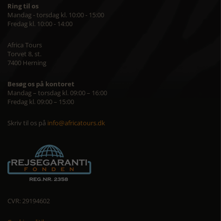
Ring til os
Mandag - torsdag kl. 10:00 - 15:00
Fredag kl. 10:00 - 14:00
Africa Tours
Torvet 8, st.
7400 Herning
Besøg os på kontoret
Mandag – torsdag kl. 09:00 – 16:00
Fredag kl. 09:00 – 15:00
Skriv til os på
info@africatours.dk
CVR: 29194602