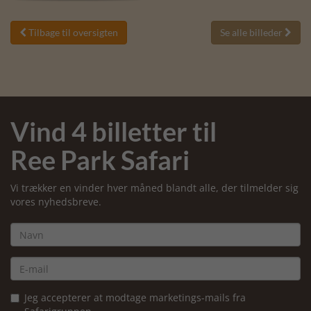
Tilbage til oversigten
Se alle billeder


Vind 4 billetter til
Ree Park Safari
Vi trækker en vinder hver måned blandt alle, der tilmelder sig
vores nyhedsbreve.
Jeg accepterer at modtage marketings-mails fra