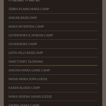
ZEBRA PLAINS MARA CAMP
SARUNI BASECAMP
MARA INTREPIDS CAMP
GOVERNORS IL MORAN CAMP
GOVERNORS CAMP
LOITA HILLS BASECAMP
SANCTUARY OLONANA
SAROVA MARA GAME CAMP
MASAI MARA SOPA LODGE
KAREN BLIXEN CAMP
MARA SERENA SAFARI LODGE
ASHNIL MARA CAMP