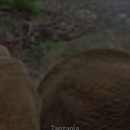
Tanzania