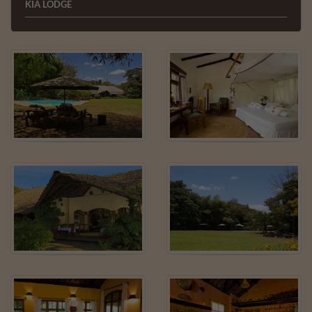
KIA LODGE