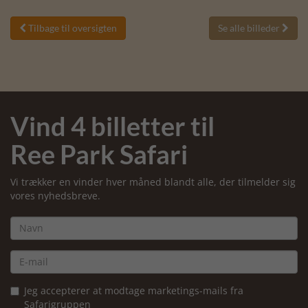
Tilbage til oversigten
Se alle billeder


Vind 4 billetter til
Ree Park Safari
Vi trækker en vinder hver måned blandt alle, der tilmelder sig
vores nyhedsbreve.
Jeg accepterer at modtage marketings-mails fra
Safarigruppen