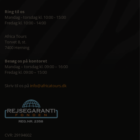
Ring til os
Mandag - torsdag kl. 10:00 - 15:00
Fredag kl. 10:00 - 14:00
Africa Tours
Torvet 8, st.
7400 Herning
Besøg os på kontoret
Mandag – torsdag kl. 09:00 – 16:00
Fredag kl. 09:00 – 15:00
Skriv til os på
info@africatours.dk
CVR: 29194602