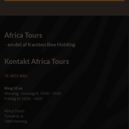
Africa Tours
- en del af Karsten Ree Holding
Kontakt Africa Tours
Tlf.
8873 4000
Ring til os
Mandag - torsdag kl. 10:00 - 15:00
Fredag kl. 10:00 - 14:00
Africa Tours
Torvet 8, st.
7400 Herning