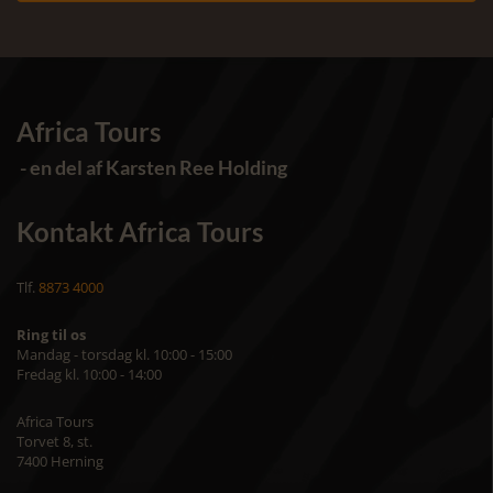
Africa Tours
- en del af Karsten Ree Holding
Kontakt Africa Tours
Tlf.
8873 4000
Ring til os
Mandag - torsdag kl. 10:00 - 15:00
Fredag kl. 10:00 - 14:00
Africa Tours
Torvet 8, st.
7400 Herning