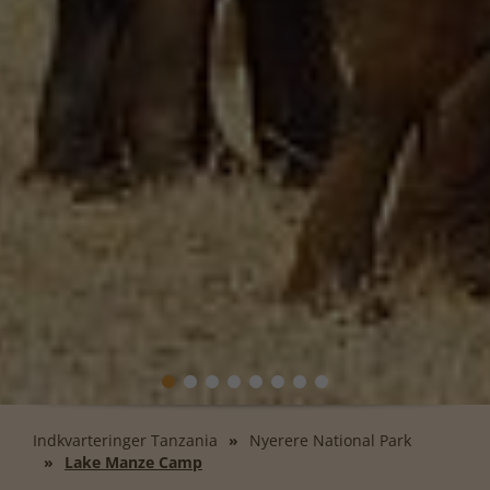
Indkvarteringer Tanzania
Nyerere National Park
Lake Manze Camp