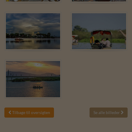
Tilbage til oversigten
Se alle billeder

