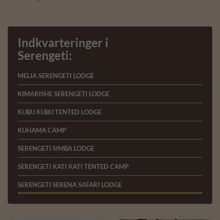
Indkvarteringer i
Serengeti:
MELIA SERENGETI LODGE
KIMARISHE SERENGETI LODGE
KUBU KUBU TENTED LODGE
KUHAMA CAMP
SERENGETI SIMBA LODGE
SERENGETI KATI KATI TENTED CAMP
SERENGETI SERENA SAFARI LODGE