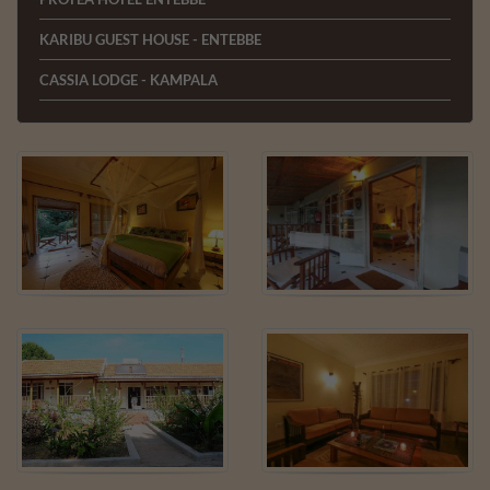
KARIBU GUEST HOUSE - ENTEBBE
CASSIA LODGE - KAMPALA