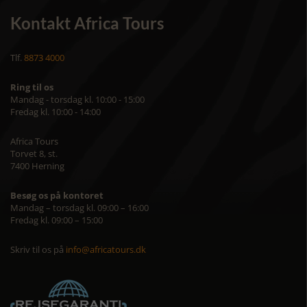
Kontakt Africa Tours
Tlf.
8873 4000
Ring til os
Mandag - torsdag kl. 10:00 - 15:00
Fredag kl. 10:00 - 14:00
Africa Tours
Torvet 8, st.
7400 Herning
Besøg os på kontoret
Mandag – torsdag kl. 09:00 – 16:00
Fredag kl. 09:00 – 15:00
Skriv til os på
info@africatours.dk