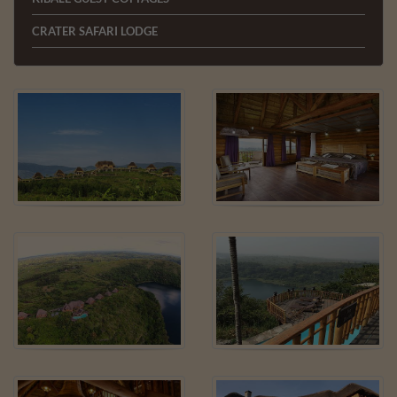
CRATER SAFARI LODGE