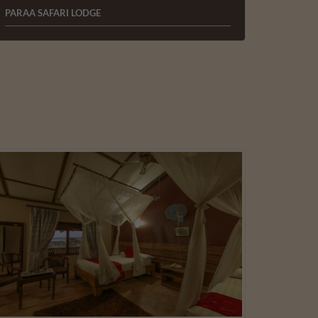
PARAA SAFARI LODGE