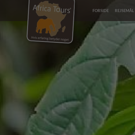
FORSIDE
REJSEMÅL