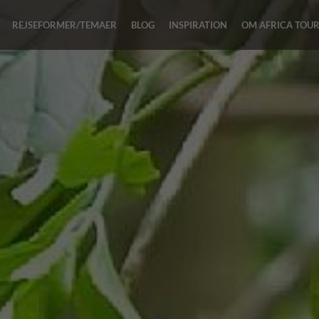
REJSEFORMER/TEMAER
BLOG
INSPIRATION
OM AFRICA TOU