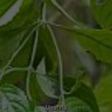
Uganda