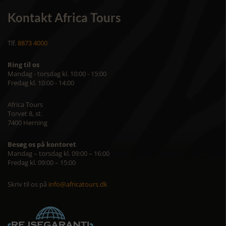
Kontakt Africa Tours
Tlf.
8873 4000
Ring til os
Mandag - torsdag kl. 10:00 - 15:00
Fredag kl. 10:00 - 14:00
Africa Tours
Torvet 8, st.
7400 Herning
Besøg os på kontoret
Mandag – torsdag kl. 09:00 – 16:00
Fredag kl. 09:00 – 15:00
Skriv til os på
info@africatours.dk