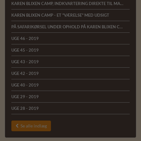
KAREN BLIXEN CAMP, INDKVARTERING DIREKTE TIL MARA-FLODEN I KENYA
KAREN BLIXEN CAMP - ET "VÆRELSE" MED UDSIGT
PÅ SAFARIKØRSEL UNDER OPHOLD PÅ KAREN BLIXEN CAMP
UGE 46 - 2019
UGE 45 - 2019
UGE 43 - 2019
UGE 42 - 2019
UGE 40 - 2019
UGE 29 - 2019
UGE 28 - 2019
Se alle indlæg
