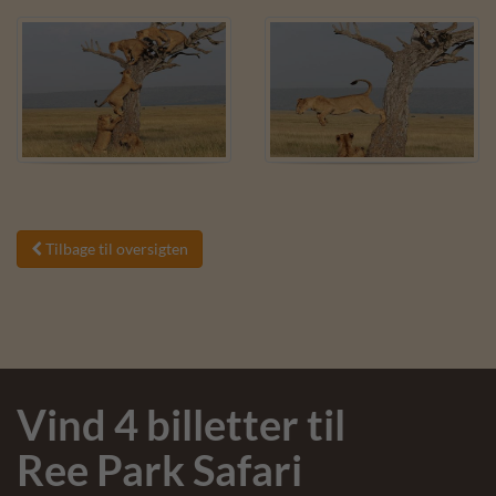
Tilbage til oversigten

Vind 4 billetter til
Ree Park Safari