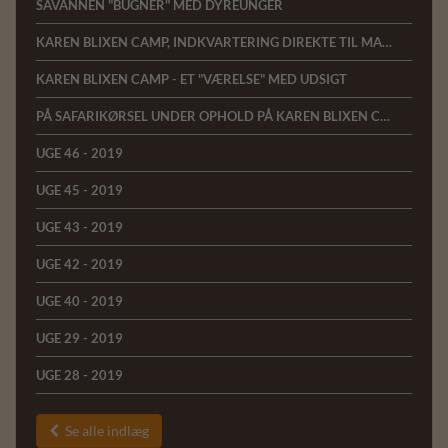
SAVANNEN "BUGNER" MED DYREUNGER
KAREN BLIXEN CAMP, INDKVARTERING DIREKTE TIL MARA-FLODEN I KENYA
KAREN BLIXEN CAMP - ET "VÆRELSE" MED UDSIGT
PÅ SAFARIKØRSEL UNDER OPHOLD PÅ KAREN BLIXEN CAMP
UGE 46 - 2019
UGE 45 - 2019
UGE 43 - 2019
UGE 42 - 2019
UGE 40 - 2019
UGE 29 - 2019
UGE 28 - 2019
Se alle indlæg
