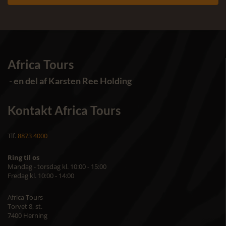
Africa Tours
- en del af Karsten Ree Holding
Kontakt Africa Tours
Tlf.
8873 4000
Ring til os
Mandag - torsdag kl. 10:00 - 15:00
Fredag kl. 10:00 - 14:00
Africa Tours
Torvet 8, st.
7400 Herning