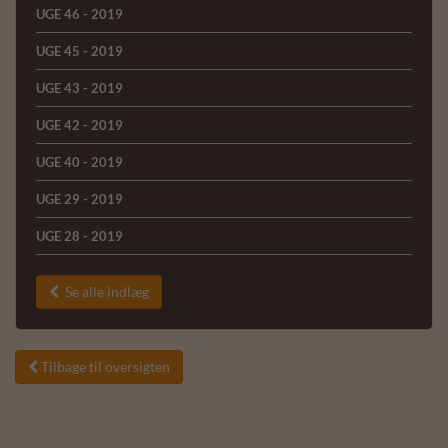
UGE 46 - 2019
UGE 45 - 2019
UGE 43 - 2019
UGE 42 - 2019
UGE 40 - 2019
UGE 29 - 2019
UGE 28 - 2019
Se alle indlæg

Tilbage til oversigten
