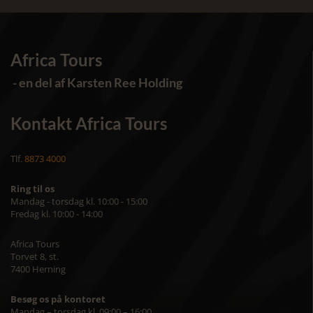
Africa Tours
- en del af Karsten Ree Holding
Kontakt Africa Tours
Tlf.
8873 4000
Ring til os
Mandag - torsdag kl. 10:00 - 15:00
Fredag kl. 10:00 - 14:00
Africa Tours
Torvet 8, st.
7400 Herning
Besøg os på kontoret
Mandag – torsdag kl. 09:00 – 16:00