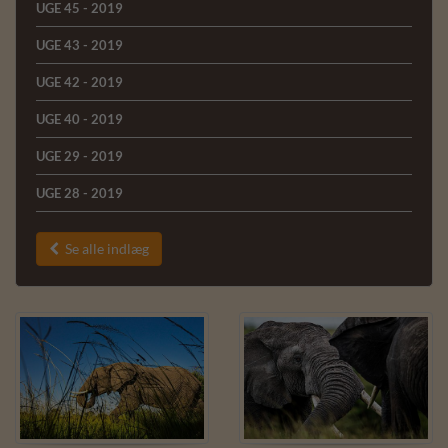
UGE 45 - 2019
UGE 43 - 2019
UGE 42 - 2019
UGE 40 - 2019
UGE 29 - 2019
UGE 28 - 2019
Se alle indlæg
