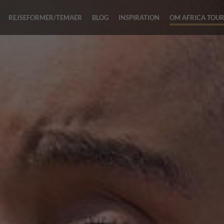
REJSEFORMER/TEMAER
BLOG
INSPIRATION
OM AFRICA TOU