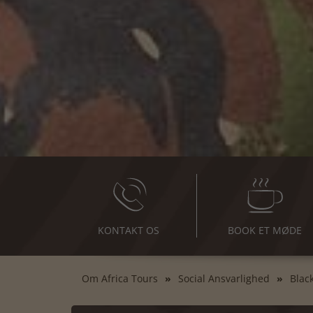
KONTAKT OS
BOOK ET MØDE
Om Africa Tours
Social Ansvarlighed
Blac