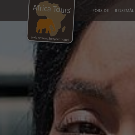
FORSIDE
REJSEMÅL