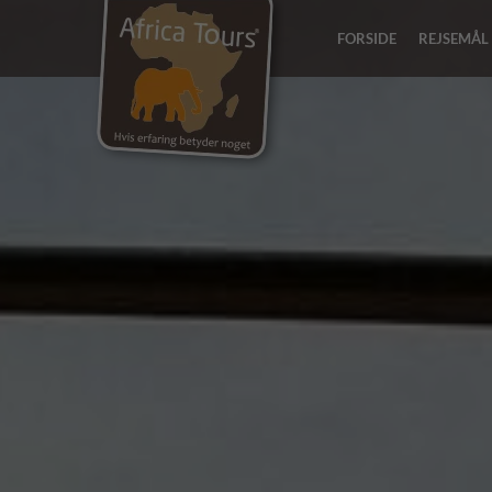
FORSIDE
REJSEMÅL