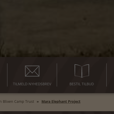
TILMELD NYHEDSBREV
BESTIL TILBUD
n Blixen Camp Trust
Mara Elephant Project