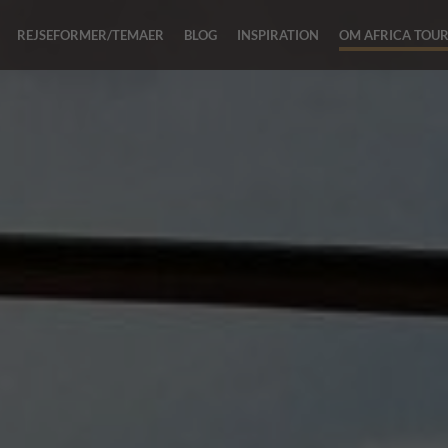
REJSEFORMER/TEMAER
BLOG
INSPIRATION
OM AFRICA TOU