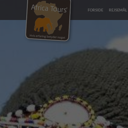
FORSIDE
REJSEMÅL