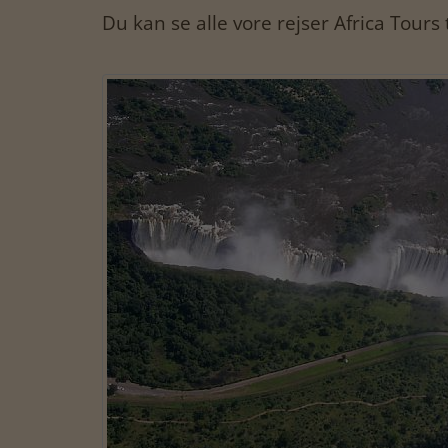
Du kan se alle vore rejser Africa Tours 