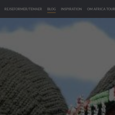
REJSEFORMER/TEMAER
BLOG
INSPIRATION
OM AFRICA TOU