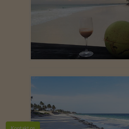
Kontakt os