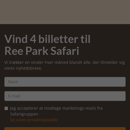
Vind 4 billetter til
Ree Park Safari
Vi trækker en vinder hver måned blandt alle, der tilmelder sig
vores nyhedsbreve.
Jeg accepterer at modtage marketings-mails fra
Safarigruppen
Se vores privatlivspolitik