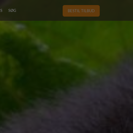
RS
SØG
BESTIL TILBUD