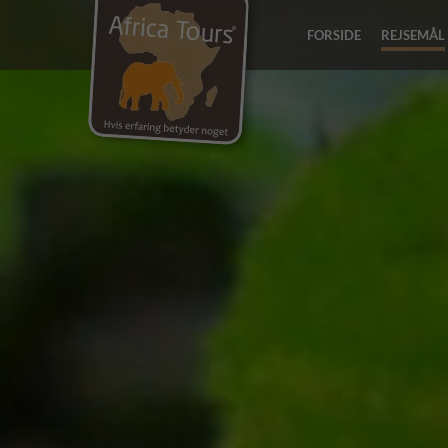
FORSIDE
REJSEMÅL