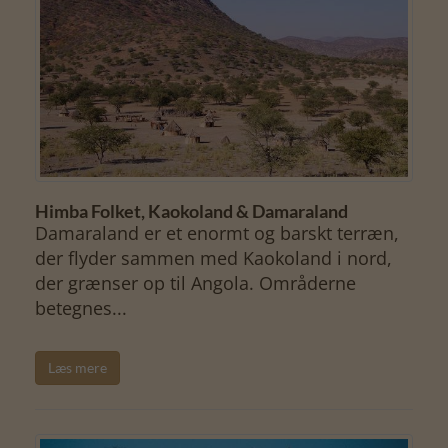
Himba Folket, Kaokoland & Damaraland
Damaraland er et enormt og barskt terræn,
der flyder sammen med Kaokoland i nord,
der grænser op til Angola. Områderne
betegnes...
Læs mere