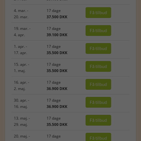
4. mar. -
17 dage
Få tilbud
20. mar.
37.500 DKK
19. mar. -
17 dage
Få tilbud
4. apr.
39.100 DKK
1. apr. -
17 dage
Få tilbud
17. apr.
35.500 DKK
15. apr. -
17 dage
Få tilbud
1. maj.
35.500 DKK
16. apr. -
17 dage
Få tilbud
2. maj.
36.900 DKK
30. apr. -
17 dage
Få tilbud
16. maj.
36.900 DKK
13. maj. -
17 dage
Få tilbud
29. maj.
35.500 DKK
20. maj. -
17 dage
Få tilbud