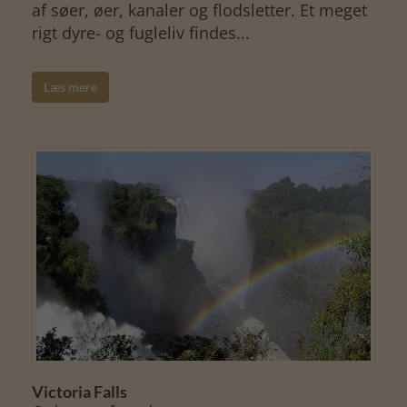
af søer, øer, kanaler og flodsletter. Et meget
rigt dyre- og fugleliv findes...
Læs mere
Victoria Falls