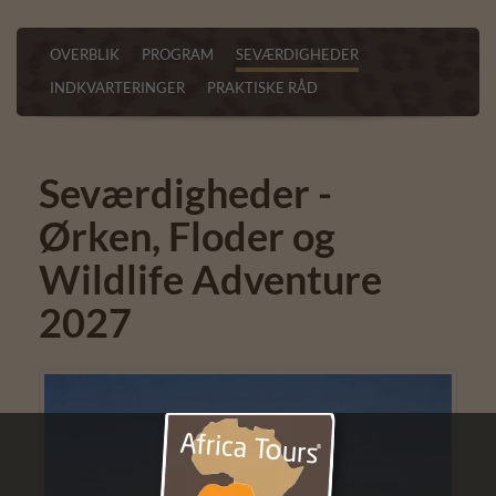
OVERBLIK
PROGRAM
SEVÆRDIGHEDER
INDKVARTERINGER
PRAKTISKE RÅD
Seværdigheder -
Ørken, Floder og
Wildlife Adventure
2027