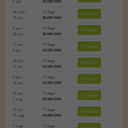
5. jun.
35.500 DKK
28. maj. -
17 dage
Få tilbud
13. jun.
36.900 DKK
4. jun. -
17 dage
Få tilbud
20. jun.
36.900 DKK
17. jun. -
17 dage
Få tilbud
3. jul.
35.500 DKK
24. jun. -
17 dage
Få tilbud
10. jul.
35.500 DKK
2. jul. -
17 dage
Få tilbud
18. jul.
43.900 DKK
16. jul. -
17 dage
Få tilbud
1. aug.
45.300 DKK
30. jul. -
17 dage
Få tilbud
15. aug.
43.900 DKK
1. aug. -
17 dage
Få tilbud