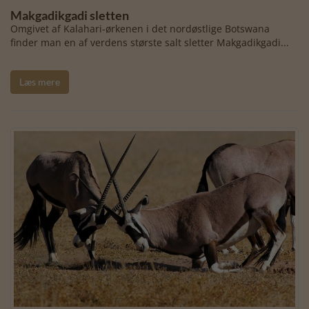
Makgadikgadi sletten
Omgivet af Kalahari-ørkenen i det nordøstlige Botswana
finder man en af verdens største salt sletter Makgadikgadi...
Læs mere