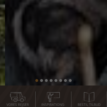
VORES REJSER
INSPIRATIONS-
BESTIL TILBUD