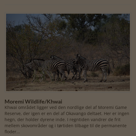
Moremi Wildlife/Khwai
Khwai området ligger ved den nordlige del af Moremi Game
Reserve, der igen er en del af Okavango deltaet. Her er ingen
hegn, der holder dyrene inde. I regntiden vandrer de frit
mellem skovområder og i tørtiden tilbage til de permanente
floder...