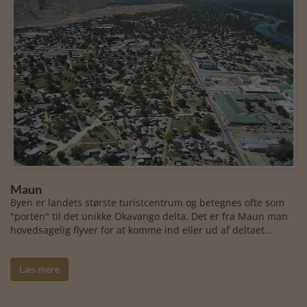
Maun
Byen er landets største turistcentrum og betegnes ofte som
"porten" til det unikke Okavango delta. Det er fra Maun man
hovedsagelig flyver for at komme ind eller ud af deltaet...
Læs mere