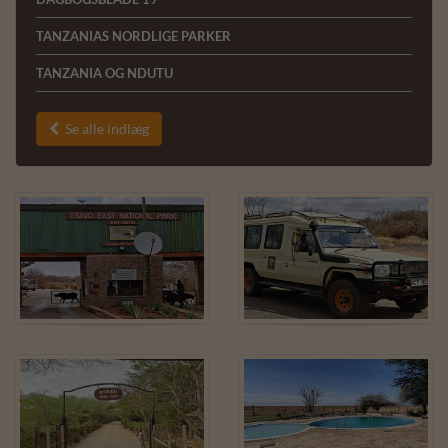
TANZANIAS NORDLIGE PARKER
TANZANIA OG NDUTU
Se alle indlæg
