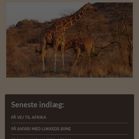
Seneste indlæg:
PÅ VEJ TIL AFRIKA
PÅ SAFARI MED LUKKEDE ØJNE