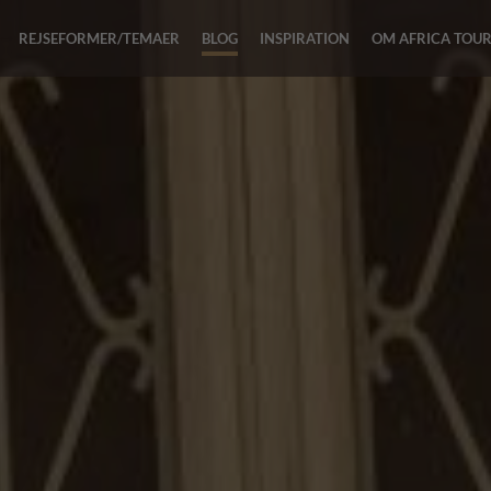
REJSEFORMER/TEMAER
BLOG
INSPIRATION
OM AFRICA TOU