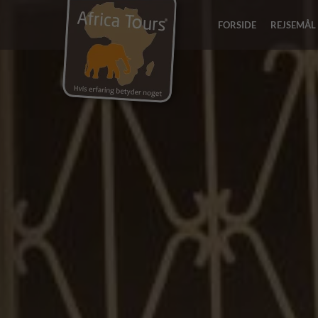
FORSIDE
REJSEMÅL