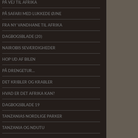
PÅ VEJ TIL AFRIKA
PÅ SAFARI MED LUKKEDE ØJNE
FRA NY VANDHANE TIL AFRIKA
DAGBOGSBLADE (20)
NAIROBIS SEVÆRDIGHEDER
HOP UD AF BILEN
PÅ DRENGETUR...
DET KRIBLER OG KRABLER
HVAD ER DET AFRIKA KAN?
DAGBOGSBLADE 19
TANZANIAS NORDLIGE PARKER
TANZANIA OG NDUTU