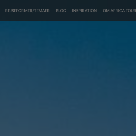
REJSEFORMER/TEMAER
BLOG
INSPIRATION
OM AFRICA TOU