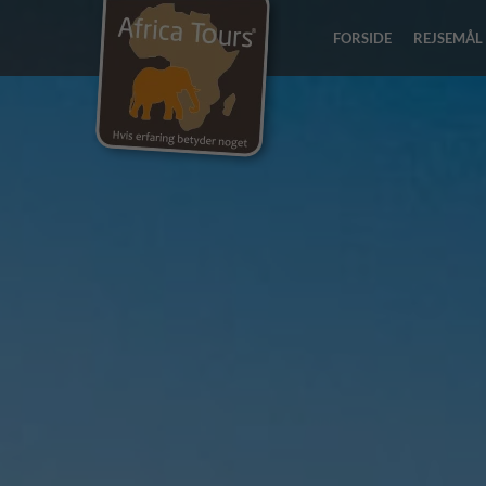
FORSIDE
REJSEMÅL