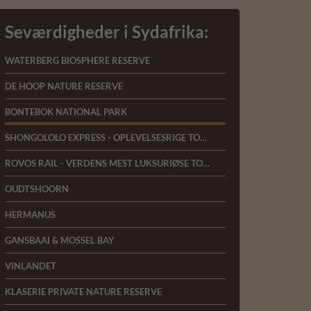
Seværdigheder i Sydafrika:
WATERBERG BIOSPHERE RESERVE
DE HOOP NATURE RESERVE
BONTEBOK NATIONAL PARK
SHONGOLOLO EXPRESS - OPLEVELSESRIGE TOGREJSER
ROVOS RAIL - VERDENS MEST LUKSURIØSE TOGREJSE
OUDTSHOORN
HERMANUS
GANSBAAI & MOSSEL BAY
VINLANDET
KLASERIE PRIVATE NATURE RESERVE