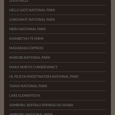
LOITA HILLS
HELLS GATE NATIONAL PARK
LONGONOT NATIONAL PARK
MERU NATIONAL PARK
KIAMBETHU TE FARM
MADARAKA EXPRESS
NAIROBI NATIONAL PARK
MARA NORTH CONSERVANCY
OL PEJETA/SWEETWATERS NATIONAL PARK
TSAVO NATIONAL PARK
LAKE ELEMENTEITA
SAMBURU, BUFFALO SPRINGS OG SHABA
AMBOSELI NATIONAL PARK