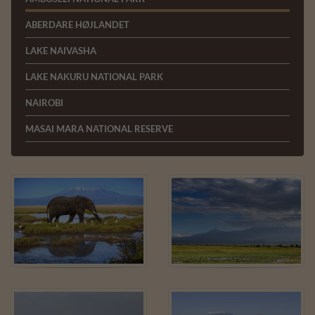
ABERDARE HØJLANDET
LAKE NAIVASHA
LAKE NAKURU NATIONAL PARK
NAIROBI
MASAI MARA NATIONAL RESERVE