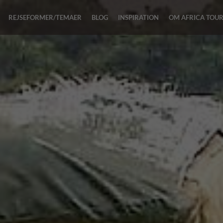
REJSEFORMER/TEMAER
BLOG
INSPIRATION
OM AFRICA TOU