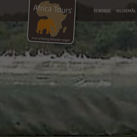
FORSIDE
REJSEMÅL