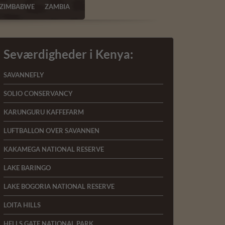
ZIMBABWE
ZAMBIA
Seværdigheder i Kenya:
SAVANNEFLY
SOLIO CONSERVANCY
KARUNGURU KAFFEFARM
LUFTBALLON OVER SAVANNEN
KAKAMEGA NATIONAL RESERVE
LAKE BARINGO
LAKE BOGORIA NATIONAL RESERVE
LOITA HILLS
HELLS GATE NATIONAL PARK