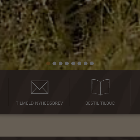
TILMELD NYHEDSBREV
BESTIL TILBUD