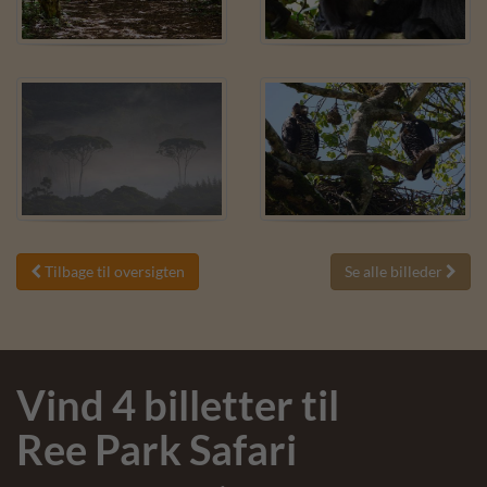
Tilbage til oversigten
Se alle billeder


Vind 4 billetter til
Ree Park Safari