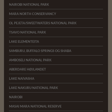
NAIROBI NATIONAL PARK
MARA NORTH CONSERVANCY
OL PEJETA/SWEETWATERS NATIONAL PARK
TSAVO NATIONAL PARK
LAKE ELEMENTEITA
SAMBURU, BUFFALO SPRINGS OG SHABA
AMBOSELI NATIONAL PARK
ABERDARE HØJLANDET
LAKE NAIVASHA
LAKE NAKURU NATIONAL PARK
NAIROBI
MASAI MARA NATIONAL RESERVE