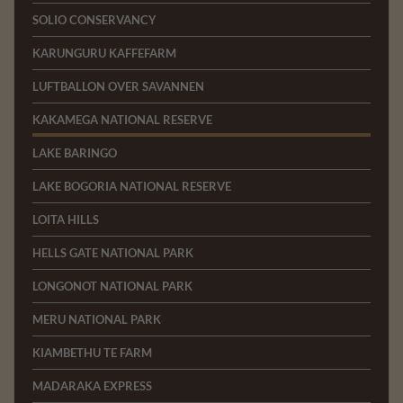
SOLIO CONSERVANCY
KARUNGURU KAFFEFARM
LUFTBALLON OVER SAVANNEN
KAKAMEGA NATIONAL RESERVE
LAKE BARINGO
LAKE BOGORIA NATIONAL RESERVE
LOITA HILLS
HELLS GATE NATIONAL PARK
LONGONOT NATIONAL PARK
MERU NATIONAL PARK
KIAMBETHU TE FARM
MADARAKA EXPRESS